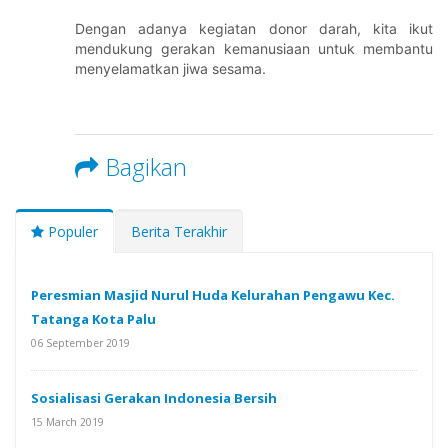
Dengan adanya kegiatan donor darah, kita ikut
mendukung gerakan kemanusiaan untuk membantu
menyelamatkan jiwa sesama.
Bagikan
Populer
Berita Terakhir
Peresmian Masjid Nurul Huda Kelurahan Pengawu Kec.
Tatanga Kota Palu
06 September 2019
Sosialisasi Gerakan Indonesia Bersih
15 March 2019